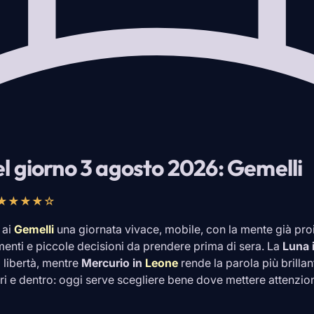
l giorno 3 agosto 2026: Gemelli
★★★★☆
 ai
Gemelli
una giornata vivace, mobile, con la mente già pro
enti e piccole decisioni da prendere prima di sera. La
Luna 
i libertà, mentre
Mercurio in
Leone
rende la parola più brillan
ri e dentro: oggi serve scegliere bene dove mettere attenzio