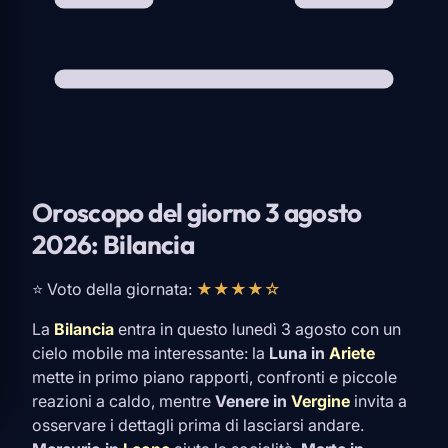
Oroscopo del giorno 3 agosto
2026: Bilancia
⭐ Voto della giornata:
★★★★☆
La
Bilancia
entra in questo lunedì 3 agosto con un
cielo mobile ma interessante: la
Luna in
Ariete
mette in primo piano rapporti, confronti e piccole
reazioni a caldo, mentre
Venere in
Vergine
invita a
osservare i dettagli prima di lasciarsi andare.