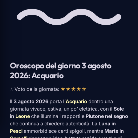
Oroscopo del giorno 3 agosto
2026: Acquario
⭐ Voto della giornata:
★★★★☆
Il
3 agosto 2026
porta l’
Acquario
dentro una
giornata vivace, estiva, un po’ elettrica, con il
Sole
in
Leone
che illumina i rapporti e
Plutone nel segno
che continua a chiedere autenticità. La
Luna in
Pesci
ammorbidisce certi spigoli, mentre
Marte in