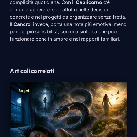
complicità quotidiana. Con il
Capricorno
c’è
armonia generale, soprattutto nelle decisioni
concrete e nei progetti da organizzare senza fretta.
Il
Cancro
, invece, porta una nota più emotiva: meno
parole, più sensibilità, con una sintonia che può
funzionare bene in amore e nei rapporti familiari.
Articoli correlati
Sogni