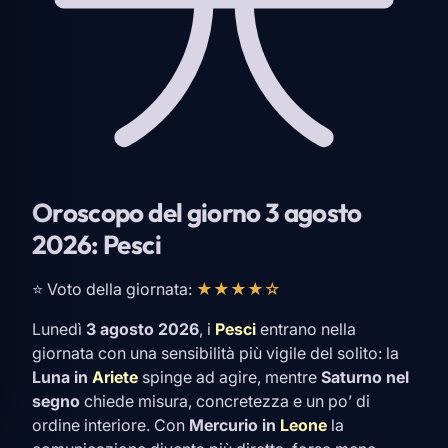
Oroscopo del giorno 3 agosto
2026: Pesci
⭐ Voto della giornata:
★★★★☆
Lunedì
3 agosto 2026
, i
Pesci
entrano nella
giornata con una sensibilità più vigile del solito: la
Luna in
Ariete
spinge ad agire, mentre
Saturno nel
segno
chiede misura, concretezza e un po’ di
ordine interiore. Con
Mercurio in
Leone
la