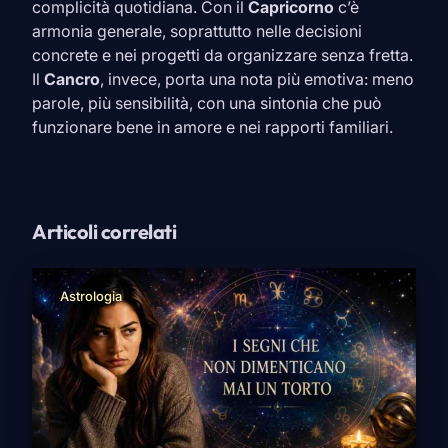
complicità quotidiana. Con il
Capricorno
c’è
armonia generale, soprattutto nelle decisioni
concrete e nei progetti da organizzare senza fretta.
Il
Cancro
, invece, porta una nota più emotiva: meno
parole, più sensibilità, con una sintonia che può
funzionare bene in amore e nei rapporti familiari.
Articoli correlati
Astrologia