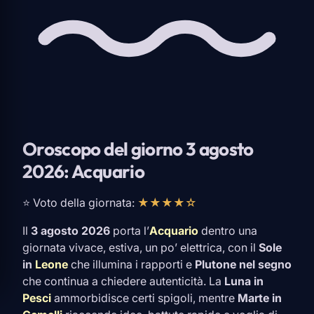
Oroscopo del giorno 3 agosto
2026: Acquario
⭐ Voto della giornata:
★★★★☆
Il
3 agosto 2026
porta l’
Acquario
dentro una
giornata vivace, estiva, un po’ elettrica, con il
Sole
in
Leone
che illumina i rapporti e
Plutone nel segno
che continua a chiedere autenticità. La
Luna in
Pesci
ammorbidisce certi spigoli, mentre
Marte in