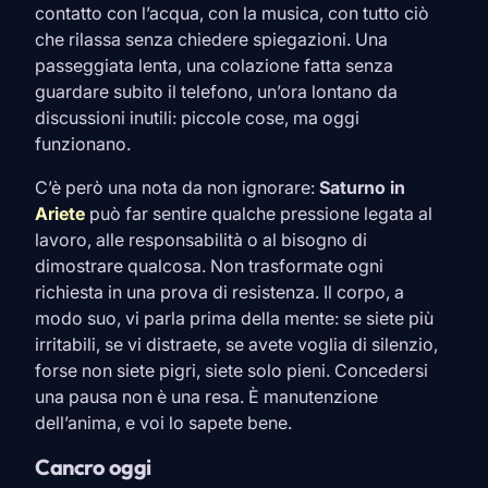
contatto con l’acqua, con la musica, con tutto ciò
che rilassa senza chiedere spiegazioni. Una
passeggiata lenta, una colazione fatta senza
guardare subito il telefono, un’ora lontano da
discussioni inutili: piccole cose, ma oggi
funzionano.
C’è però una nota da non ignorare:
Saturno in
Ariete
può far sentire qualche pressione legata al
lavoro, alle responsabilità o al bisogno di
dimostrare qualcosa. Non trasformate ogni
richiesta in una prova di resistenza. Il corpo, a
modo suo, vi parla prima della mente: se siete più
irritabili, se vi distraete, se avete voglia di silenzio,
forse non siete pigri, siete solo pieni. Concedersi
una pausa non è una resa. È manutenzione
dell’anima, e voi lo sapete bene.
Cancro oggi