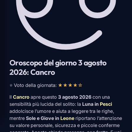
Oroscopo del giorno 3 agosto
2026: Cancro
⭐ Voto della giornata:
★★★★☆
Il
Cancro
apre questo
3 agosto 2026
con una
sensibilità più lucida del solito: la
Luna in
Pesci
addolcisce l’umore e aiuta a leggere tra le righe,
mentre
Sole e Giove in
Leone
riportano l’attenzione
su valore personale, sicurezza e piccole conferme