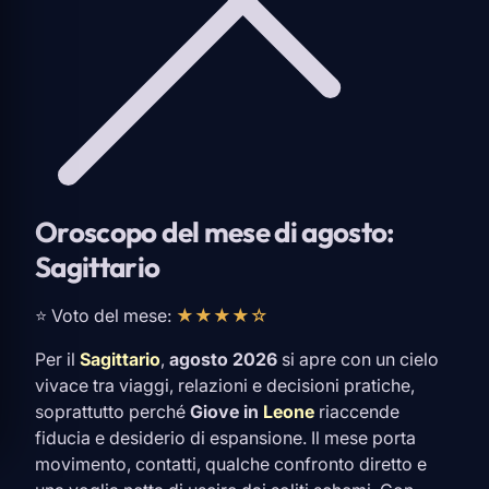
Oroscopo del mese di agosto:
Sagittario
⭐ Voto del mese:
★★★★☆
Per il
Sagittario
,
agosto 2026
si apre con un cielo
vivace tra viaggi, relazioni e decisioni pratiche,
soprattutto perché
Giove in
Leone
riaccende
fiducia e desiderio di espansione. Il mese porta
movimento, contatti, qualche confronto diretto e